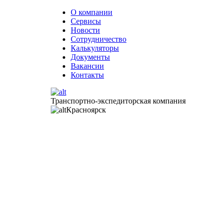
О компании
Сервисы
Новости
Сотрудничество
Калькуляторы
Документы
Вакансии
Контакты
Транспортно-экспедиторская компания
Красноярск