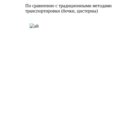
По сравнению с традиционными методами
транспортировки (бочки, цистерны)