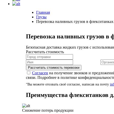
Главная
Грузы
Перевозка наливных грузов в флекситанках
Перевозка наливных грузов в 
Безопасная доставка жидких грузов с использова
Рассчитать стоимость
Согласен
на получение звонков и предложени
связи. Подробнее в политике конфиденциальнос
“Вы можете отозвать своё согласие, написав на почту
in
Преимущества флекситанков дл
Снижение потерь продукции