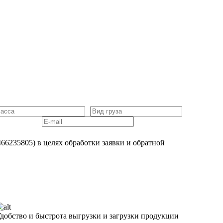
6235805) в целях обработки заявки и обратной
добство и быстрота выгрузки и загрузки продукции