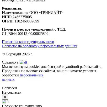
info@grlight.ru
- Приемная
Реквизиты:
Наименование:
ООО «ГРИНЛАЙТ»
ИНН:
2466235805
ОГРН:
1102468059099
Номер в реестре уведомлений о ТЭД:
GL-B044-00112-00/00025802
Политика конфиденциальности
Согласие на обработку персональных данных
© Copyright 2026 г.
Сделано в
Мы используем cookies для быстрой и удобной работы сайта.
Продолжая пользоваться сайтом, вы принимаете условия
обработки
персональных
данных.
Согласен
Не согласен
✕
Получите консультацию