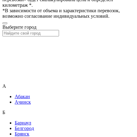
километраж *.
*В зависимости от объема и характеристики перевозок,
возможно согласование индивидуальных условий.
Выберите город
А
Абакан
Ачинск
Б
Барнаул
Белгород
Брянск