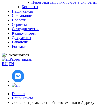
Перевозка сыпучих грузов в биг-бэгах
Контакты
Наши кейсы
О компании
Новости
Сервисы
Сотрудничество
Калькуляторы
Документы
Вакансии
Контакты
Красноярск
Расчет заказа
RU
EN
Главная
Наши кейсы
Доставка промышленной автотехники в Африку