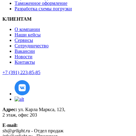
Таможенное оформление
Разработка схемы погрузки
КЛИЕНТАМ
О компании
Наши кейсы
Сервисы
Сотрудничество
Вакансии
Новости
Контакты
+7 (391) 223-85-85
Адрес:
ул. Карла Маркса, 123,
2 этаж, офис 203
E-mail:
sls@grlight.ru
- Отдел продаж