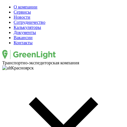
О компании
Сервисы
Новости
Сотрудничество
Калькуляторы
Документы
Вакансии
Контакты
Транспортно-экспедиторская компания
Красноярск