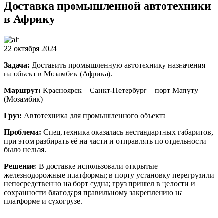
Доставка промышленной автотехники
в Африку
22 октября 2024
Задача:
Доставить промышленную автотехнику назначения
на объект в Мозамбик (Африка).
Маршрут:
Красноярск – Санкт-Петербург – порт Мапуту
(Мозамбик)
Груз:
Автотехника для промышленного объекта
Проблема:
Спец.техника оказалась нестандартных габаритов,
при этом разбирать её на части и отправлять по отдельности
было нельзя.
Решение:
В доставке использовали открытые
железнодорожные платформы; в порту установку перегрузили
непосредственно на борт судна; груз пришел в целости и
сохранности благодаря правильному закреплению на
платформе и сухогрузе.