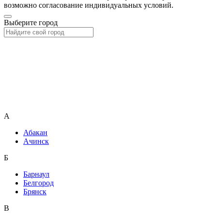
возможно согласование индивидуальных условий.
Выберите город
А
Абакан
Ачинск
Б
Барнаул
Белгород
Брянск
В