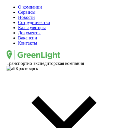
О компании
Сервисы
Новости
Сотрудничество
Калькуляторы
Документы
Вакансии
Контакты
Транспортно-экспедиторская компания
Красноярск