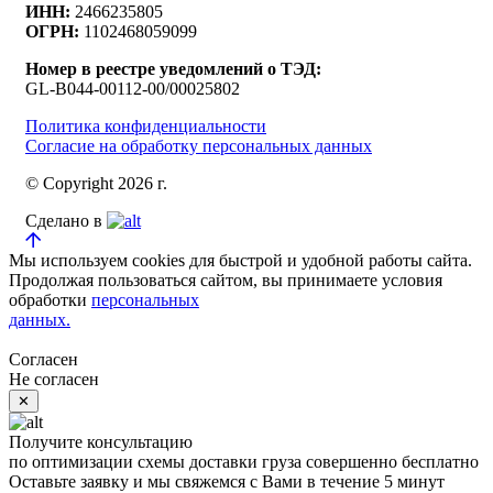
ИНН:
2466235805
ОГРН:
1102468059099
Номер в реестре уведомлений о ТЭД:
GL-B044-00112-00/00025802
Политика конфиденциальности
Согласие на обработку персональных данных
© Copyright 2026 г.
Сделано в
Мы используем cookies для быстрой и удобной работы сайта.
Продолжая пользоваться сайтом, вы принимаете условия
обработки
персональных
данных.
Согласен
Не согласен
✕
Получите консультацию
по оптимизации схемы доставки груза
совершенно бесплатно
Оставьте заявку и мы свяжемся с Вами в течение 5 минут