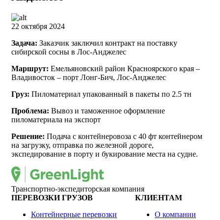
22 октября 2024
Задача:
Заказчик заключил контракт на поставку
сибирской сосны в Лос-Анджелес
Маршрут:
Емельяновский район Красноярского края –
Владивосток – порт Лонг-Бич, Лос-Анджелес
Груз:
Пиломатериал упакованный в пакеты по 2.5 тн
Проблема:
Вывоз и таможенное оформление
пиломатериала на экспорт
Решение:
Подача с контейнеровоза с 40 фт контейнером
на загрузку, отправка по железной дороге,
экспедирование в порту и букирование места на судне.
Транспортно-экспедиторская компания
ПЕРЕВОЗКИ ГРУЗОВ
КЛИЕНТАМ
Контейнерные перевозки
О компании