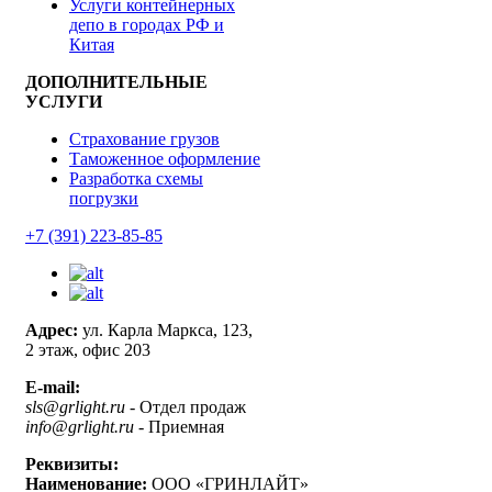
Услуги контейнерных
депо в городах РФ и
Китая
ДОПОЛНИТЕЛЬНЫЕ
УСЛУГИ
Страхование грузов
Таможенное оформление
Разработка схемы
погрузки
+7 (391) 223-85-85
Адрес:
ул. Карла Маркса, 123,
2 этаж, офис 203
E-mail:
sls@grlight.ru
- Отдел продаж
info@grlight.ru
- Приемная
Реквизиты:
Наименование:
ООО «ГРИНЛАЙТ»